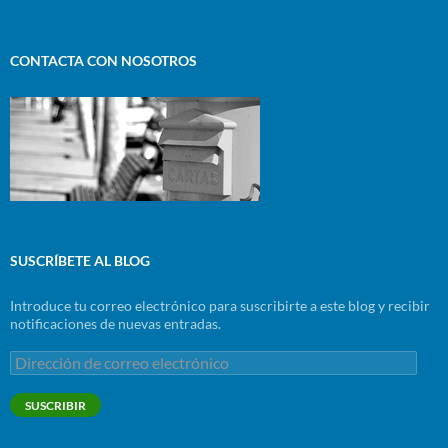
CONTACTA CON NOSOTROS
SUSCRÍBETE AL BLOG
Introduce tu correo electrónico para suscribirte a este blog y recibir
notificaciones de nuevas entradas.
Dirección
de
correo
SUSCRIBIR
electrónico