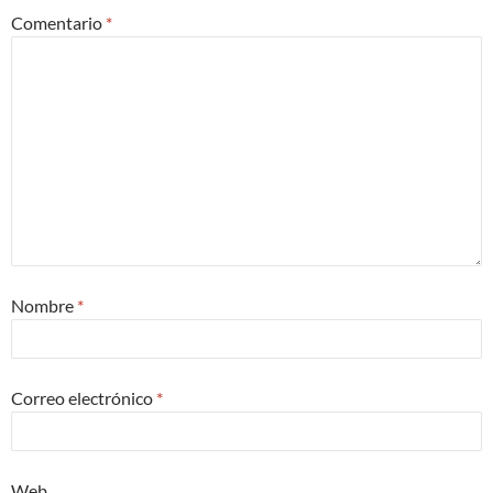
Comentario
*
Nombre
*
Correo electrónico
*
Web