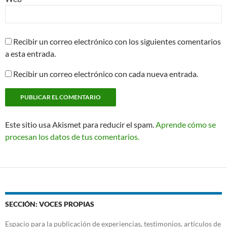
Recibir un correo electrónico con los siguientes comentarios
a esta entrada.
Recibir un correo electrónico con cada nueva entrada.
Este sitio usa Akismet para reducir el spam.
Aprende cómo se
procesan los datos de tus comentarios.
SECCIÓN: VOCES PROPIAS
Espacio para la publicación de experiencias, testimonios, artículos de