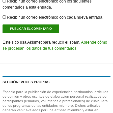
Recibir un correo electrónico con los siguientes
comentarios a esta entrada.
Recibir un correo electrónico con cada nueva entrada.
Este sitio usa Akismet para reducir el spam.
Aprende cómo
se procesan los datos de tus comentarios.
SECCIÓN: VOCES PROPIAS
Espacio para la publicación de experiencias, testimonios, artículos
de opinión y otros escritos de elaboración personal realizados por
participantes (usuarios, voluntarios o profesionales) de cualquiera
de los programas de las entidades miembro. Dichos artículos
deberán venir avalados por una entidad miembro y estar en