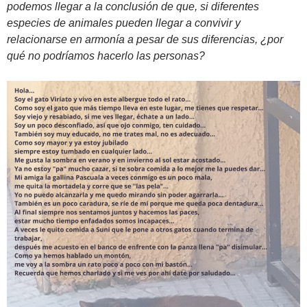
podemos llegar a la conclusión de que, si diferentes
especies de animales pueden llegar a convivir y
relacionarse en armonía a pesar de sus diferencias, ¿por
qué no podríamos hacerlo las personas?