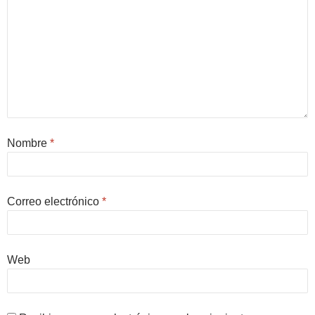
Nombre
*
Correo electrónico
*
Web