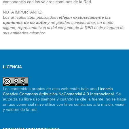
consonancia con los valores comunes de la Red.
NOTA IMPORTANTE:
Los artículos aquí publicados
reflejan exclusivamente las
opiniones de su autor
y no pueden considerarse, en modo
alguno, representativos ni del conjunto de la RED ni de ninguna de
sus entidades miembro.
LICENCIA
Los contenidos propios de esta web están bajo una
Licencia
Creative Commons Atribución-NoComercial 4.0 Internacional.
Se
autoriza su libre uso siempre y cuando se cite la fuente, no se haga
un uso comercial ni se utilice con fines contrarios a la misión, visión
y valores de la red.