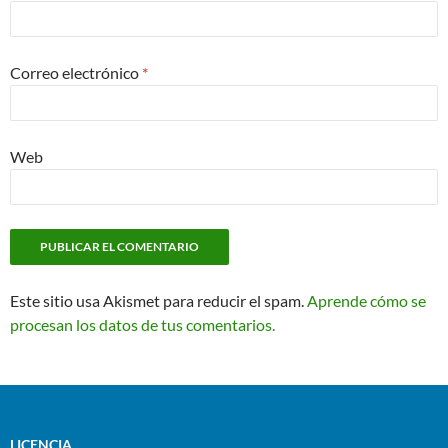
Correo electrónico
*
Web
Este sitio usa Akismet para reducir el spam.
Aprende cómo se
procesan los datos de tus comentarios.
LICENCIA