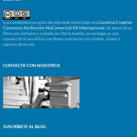
Los contenidos propios de esta web están bajo una
Licencia Creative
Commons Atribución-NoComercial 4.0 Internacional.
Se autoriza su
libre uso siempre y cuando se cite la fuente, no se haga un uso
comercial ni se utilice con fines contrarios a la misión, visión y
valores de la red.
CONTACTA CON NOSOTROS
SUSCRÍBETE AL BLOG