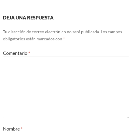
DEJA UNA RESPUESTA
Tu dirección de correo electrónico no será publicada.
Los campos
obligatorios están marcados con
*
Comentario
*
Nombre
*