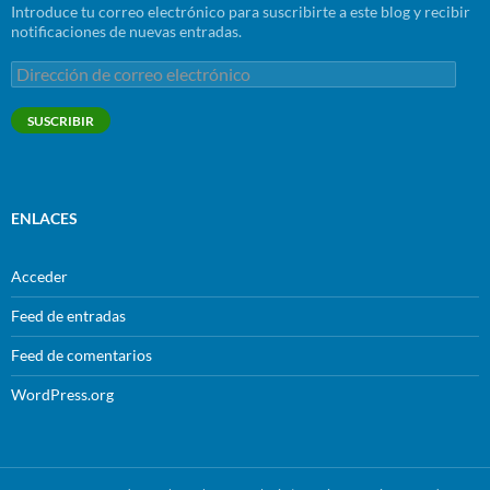
Introduce tu correo electrónico para suscribirte a este blog y recibir
notificaciones de nuevas entradas.
Dirección
de
correo
SUSCRIBIR
electrónico
ENLACES
Acceder
Feed de entradas
Feed de comentarios
WordPress.org