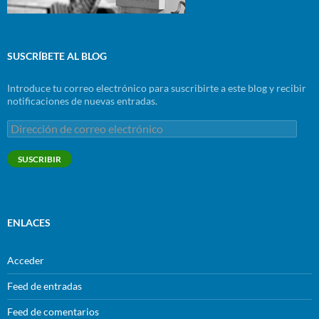
SUSCRÍBETE AL BLOG
Introduce tu correo electrónico para suscribirte a este blog y recibir
notificaciones de nuevas entradas.
Dirección
de
correo
SUSCRIBIR
electrónico
ENLACES
Acceder
Feed de entradas
Feed de comentarios