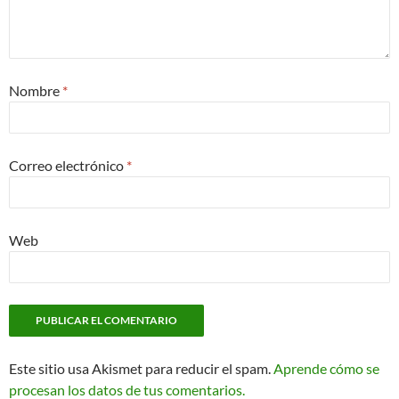
Nombre
*
Correo electrónico
*
Web
Este sitio usa Akismet para reducir el spam.
Aprende cómo se
procesan los datos de tus comentarios.