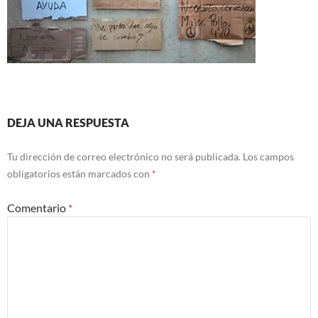
DEJA UNA RESPUESTA
Tu dirección de correo electrónico no será publicada.
Los campos
obligatorios están marcados con
*
Comentario
*