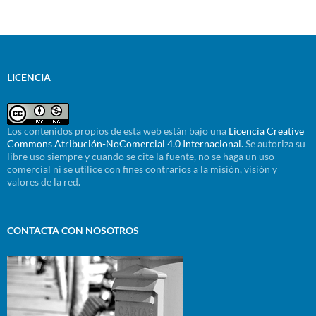
LICENCIA
Los contenidos propios de esta web están bajo una
Licencia Creative
Commons Atribución-NoComercial 4.0 Internacional.
Se autoriza su
libre uso siempre y cuando se cite la fuente, no se haga un uso
comercial ni se utilice con fines contrarios a la misión, visión y
valores de la red.
CONTACTA CON NOSOTROS