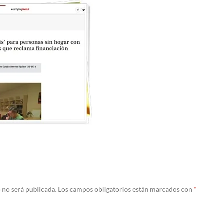
 no será publicada.
Los campos obligatorios están marcados con
*