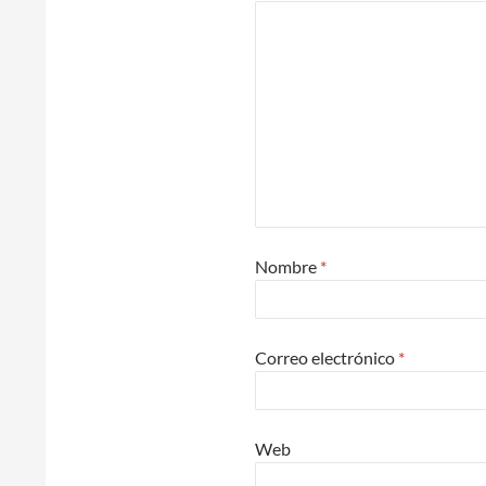
Nombre
*
Correo electrónico
*
Web