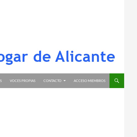
S
VOCES PROPIAS
CONTACTO
ACCESO MIEMBROS