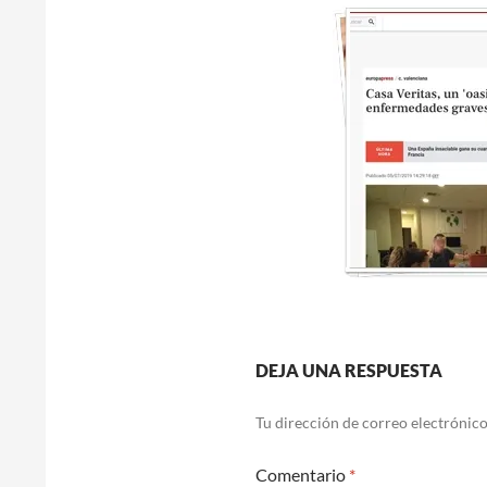
DEJA UNA RESPUESTA
Tu dirección de correo electrónico
Comentario
*