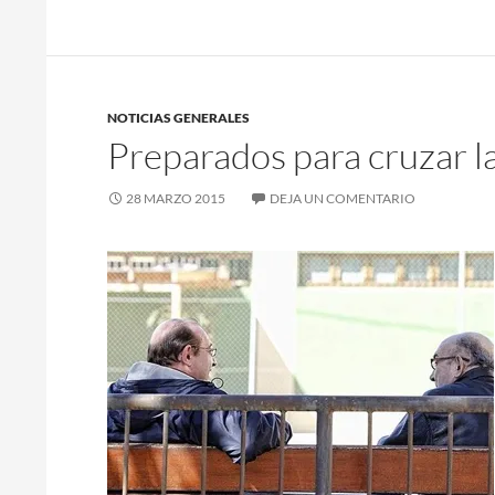
NOTICIAS GENERALES
Preparados para cruzar la
28 MARZO 2015
DEJA UN COMENTARIO