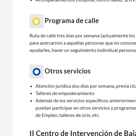
Programa de calle
Ruta de calle tres días por semana (actualmente los 
para acercarnos a aquellas personas que no conoce
ayudarles, hacer un seguimiento individual personali
Otros servicios
Atención jurídica dos días por semana, previa cit
Talleres de empoderamiento
Además de los servicios específicos anteriorment
puedan participar en otros servicios y program
de Empleo, talleres de ocio, etc.
II Centro de Intervención de Baj