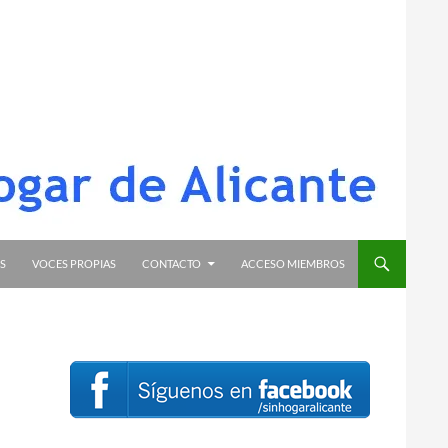
S
VOCES PROPIAS
CONTACTO
ACCESO MIEMBROS