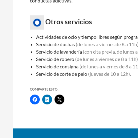
conductas adictivas.
Otros servicios
Actividades de ocio y tiempo libres según prog
Servicio de duchas
(de lunes a viernes de 8 a 11h)
Servicio de lavandería
(con cita previa, de lunes a
Servicio de ropero
(de lunes a viernes de 8 a 11h)
Servicio de consigna
(de lunes a viernes de 8 a 11
Servicio de corte de pelo
(jueves de 10 a 12h).
COMPARTE ESTO:
Navegación