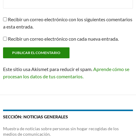
Recibir un correo electrónico con los siguientes comentarios
a esta entrada.
Recibir un correo electrónico con cada nueva entrada.
Este sitio usa Akismet para reducir el spam.
Aprende cómo se
procesan los datos de tus comentarios.
SECCIÓN: NOTICIAS GENERALES
Muestra de noticias sobre personas sin hogar recogidas de los
medios de comunicación.