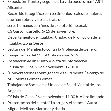
Exposición “Punto y seguimos. La vida puedes más”. ASTI
Alicante.
Recorrido fotográfico con testimonios reales de mujeres
que han sobrevivido a la trata de
seres humanos con fines de explotación sexual.
CS Gastón Castelló. 5-15 de noviembre.
Departamento de Igualdad. Unidad de Promoción de la
Igualdad Zona Oeste
Lectura del Manifiesto contra la Violencia de Género.
Inauguración del Mural Colaborativo 25N.
Instalación de un Punto Violeta de información.
CS Isla de Cuba. 25 de noviembre. 17:00 h.
“Conversaciones sobre género y salud mental” a cargo de
M. Dolores Gómez Gómez.
Trabajadora Social de la Unidad de Salud Mental de Los
Angeles.
CS Isla de Cuba. 26 de noviembre. 11:30 h. Aforo limitado.
Presentación del cuento “La oruga y el caracol”. Autor
Miguel Mellinas Martínez y charla-