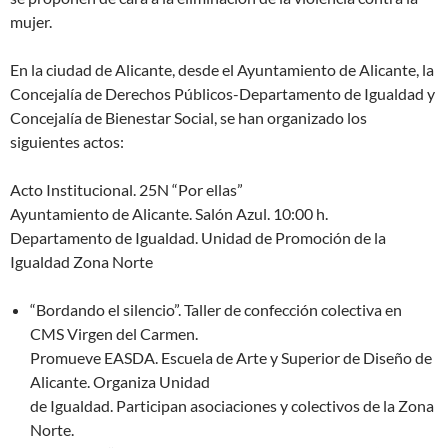
mujer.
En la ciudad de Alicante, desde el Ayuntamiento de Alicante, la
Concejalía de Derechos Públicos-Departamento de Igualdad y
Concejalía de Bienestar Social, se han organizado los
siguientes actos:
Acto Institucional. 25N “Por ellas”
Ayuntamiento de Alicante. Salón Azul. 10:00 h.
Departamento de Igualdad. Unidad de Promoción de la
Igualdad Zona Norte
“Bordando el silencio”. Taller de confección colectiva en
CMS Virgen del Carmen.
Promueve EASDA. Escuela de Arte y Superior de Diseño de
Alicante. Organiza Unidad
de Igualdad. Participan asociaciones y colectivos de la Zona
Norte.