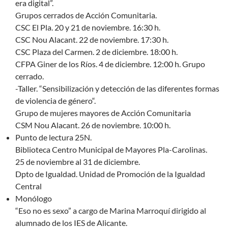
era digital”.
Grupos cerrados de Acción Comunitaria.
CSC El Pla. 20 y 21 de noviembre. 16:30 h.
CSC Nou Alacant. 22 de noviembre. 17:30 h.
CSC Plaza del Carmen. 2 de diciembre. 18:00 h.
CFPA Giner de los Ríos. 4 de diciembre. 12:00 h. Grupo
cerrado.
-Taller. “Sensibilización y detección de las diferentes formas
de violencia de género“.
Grupo de mujeres mayores de Acción Comunitaria
CSM Nou Alacant. 26 de noviembre. 10:00 h.
Punto de lectura 25N.
Biblioteca Centro Municipal de Mayores Pla-Carolinas.
25 de noviembre al 31 de diciembre.
Dpto de Igualdad. Unidad de Promoción de la Igualdad
Central
Monólogo
“Eso no es sexo” a cargo de Marina Marroquí dirigido al
alumnado de los IES de Alicante.