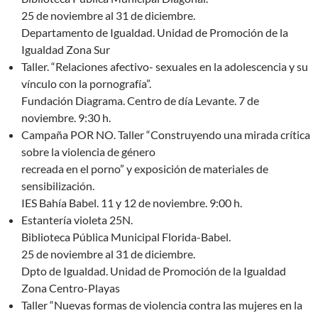
25 de noviembre al 31 de diciembre.
Departamento de Igualdad. Unidad de Promoción de la
Igualdad Zona Sur
Taller. “Relaciones afectivo- sexuales en la adolescencia y su
vínculo con la pornografía”.
Fundación Diagrama. Centro de día Levante. 7 de
noviembre. 9:30 h.
Campaña POR NO. Taller “Construyendo una mirada crítica
sobre la violencia de género
recreada en el porno” y exposición de materiales de
sensibilización.
IES Bahía Babel. 11 y 12 de noviembre. 9:00 h.
Estantería violeta 25N.
Biblioteca Pública Municipal Florida-Babel.
25 de noviembre al 31 de diciembre.
Dpto de Igualdad. Unidad de Promoción de la Igualdad
Zona Centro-Playas
Taller “Nuevas formas de violencia contra las mujeres en la