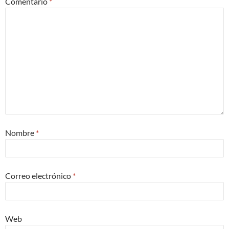
Comentario
*
Nombre
*
Correo electrónico
*
Web