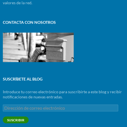
valores de la red.
CONTACTA CON NOSOTROS
SUSCRÍBETE AL BLOG
Introduce tu correo electrónico para suscribirte a este blog y recibir
notificaciones de nuevas entradas.
Dirección
de
correo
SUSCRIBIR
electrónico