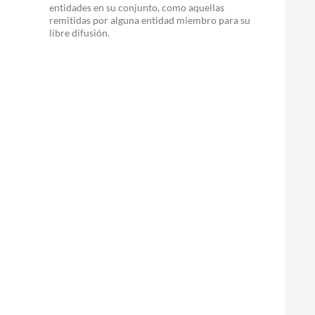
entidades en su conjunto, como aquellas
remitidas por alguna entidad miembro para su
libre difusión.