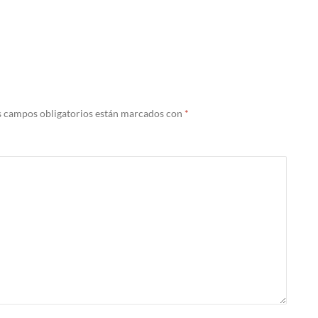
s campos obligatorios están marcados con
*