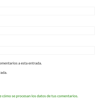
comentarios a esta entrada.
rada.
 cómo se procesan los datos de tus comentarios.