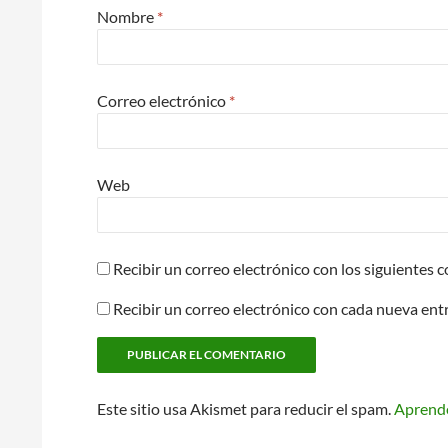
Nombre
*
Correo electrónico
*
Web
Recibir un correo electrónico con los siguientes 
Recibir un correo electrónico con cada nueva ent
Este sitio usa Akismet para reducir el spam.
Aprende