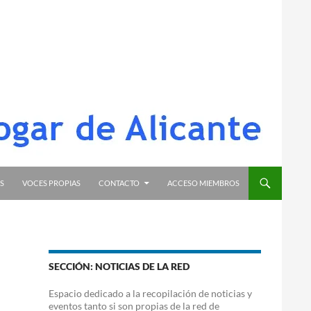
S
VOCES PROPIAS
CONTACTO
ACCESO MIEMBROS
SECCIÓN: NOTICIAS DE LA RED
Espacio dedicado a la recopilación de noticias y
eventos tanto si son propias de la red de