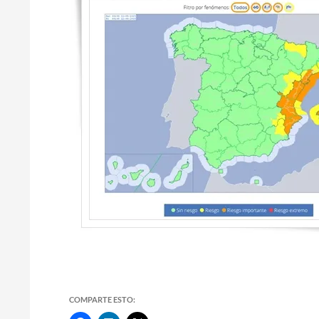
COMPARTE ESTO: