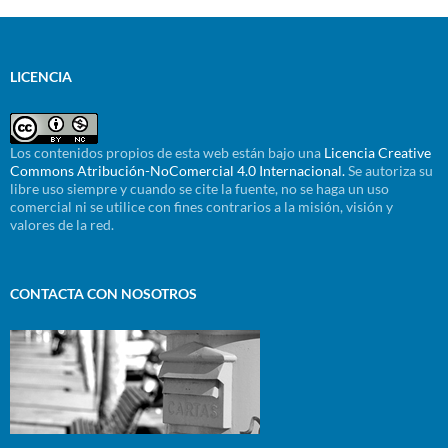
LICENCIA
Los contenidos propios de esta web están bajo una
Licencia Creative
Commons Atribución-NoComercial 4.0 Internacional.
Se autoriza su
libre uso siempre y cuando se cite la fuente, no se haga un uso
comercial ni se utilice con fines contrarios a la misión, visión y
valores de la red.
CONTACTA CON NOSOTROS