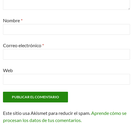
Nombre
*
Correo electrónico
*
Web
Este sitio usa Akismet para reducir el spam.
Aprende cómo se
procesan los datos de tus comentarios.