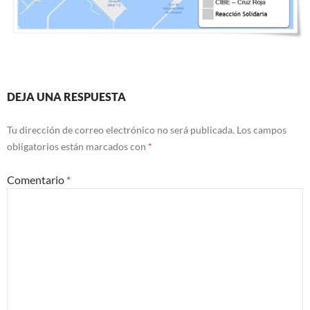
DEJA UNA RESPUESTA
Tu dirección de correo electrónico no será publicada.
Los campos
obligatorios están marcados con
*
Comentario
*