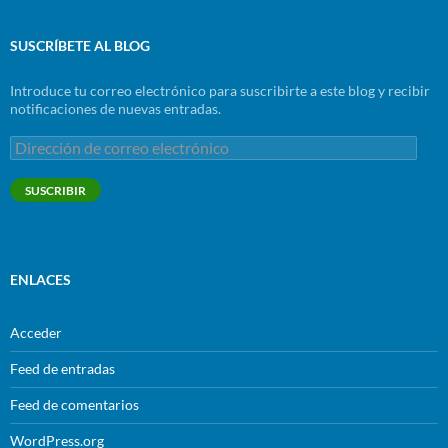
SUSCRÍBETE AL BLOG
Introduce tu correo electrónico para suscribirte a este blog y recibir
notificaciones de nuevas entradas.
Dirección
de
correo
SUSCRIBIR
electrónico
ENLACES
Acceder
Feed de entradas
Feed de comentarios
WordPress.org