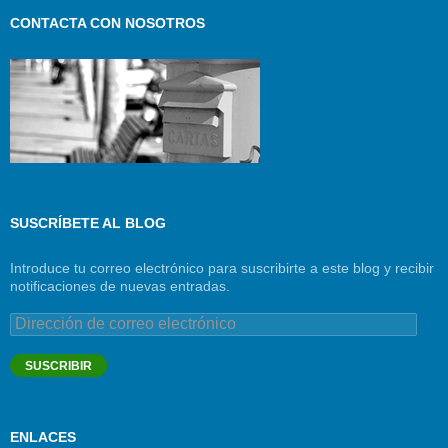
CONTACTA CON NOSOTROS
SUSCRÍBETE AL BLOG
Introduce tu correo electrónico para suscribirte a este blog y recibir
notificaciones de nuevas entradas.
Dirección
de
correo
SUSCRIBIR
electrónico
ENLACES