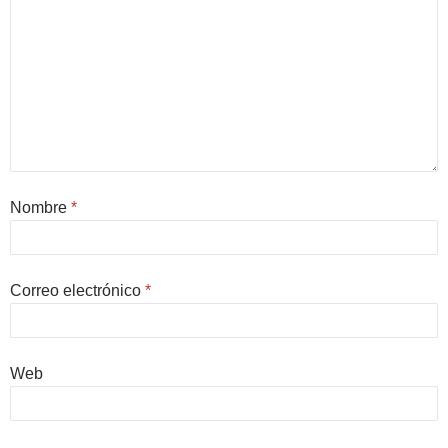
Nombre
*
Correo electrónico
*
Web