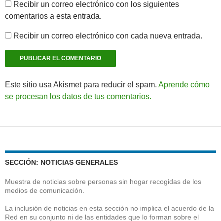
Recibir un correo electrónico con los siguientes
comentarios a esta entrada.
Recibir un correo electrónico con cada nueva entrada.
Este sitio usa Akismet para reducir el spam.
Aprende cómo
se procesan los datos de tus comentarios.
SECCIÓN: NOTICIAS GENERALES
Muestra de noticias sobre personas sin hogar recogidas de los
medios de comunicación.
La inclusión de noticias en esta sección no implica el acuerdo de la
Red en su conjunto ni de las entidades que lo forman sobre el