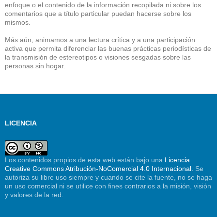
enfoque o el contenido de la información recopilada ni sobre los
comentarios que a título particular puedan hacerse sobre los
mismos.
Más aún, animamos a una lectura crítica y a una participación
activa que permita diferenciar las buenas prácticas periodísticas de
la transmisión de estereotipos o visiones sesgadas sobre las
personas sin hogar.
LICENCIA
Los contenidos propios de esta web están bajo una
Licencia
Creative Commons Atribución-NoComercial 4.0 Internacional.
Se
autoriza su libre uso siempre y cuando se cite la fuente, no se haga
un uso comercial ni se utilice con fines contrarios a la misión, visión
y valores de la red.