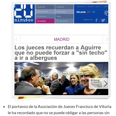
El portavoz de la Asociación de Jueces Francisco de Vitoria
le ha recordado que no se puede obligar a las personas sin