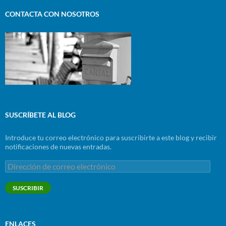
CONTACTA CON NOSOTROS
SUSCRÍBETE AL BLOG
Introduce tu correo electrónico para suscribirte a este blog y recibir
notificaciones de nuevas entradas.
Dirección
de
correo
SUSCRIBIR
electrónico
ENLACES