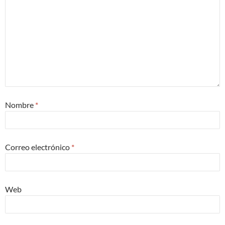
Nombre
*
Correo electrónico
*
Web