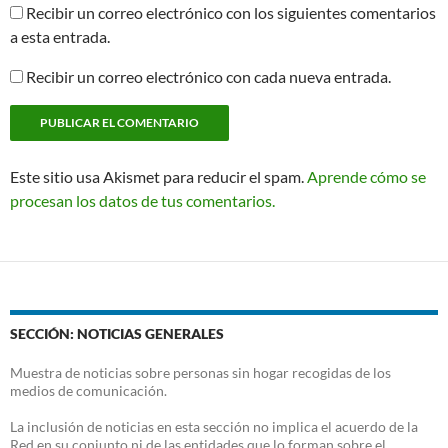
Recibir un correo electrónico con los siguientes comentarios
a esta entrada.
Recibir un correo electrónico con cada nueva entrada.
Este sitio usa Akismet para reducir el spam.
Aprende cómo se
procesan los datos de tus comentarios.
SECCIÓN: NOTICIAS GENERALES
Muestra de noticias sobre personas sin hogar recogidas de los
medios de comunicación.
La inclusión de noticias en esta sección no implica el acuerdo de la
Red en su conjunto ni de las entidades que lo forman sobre el