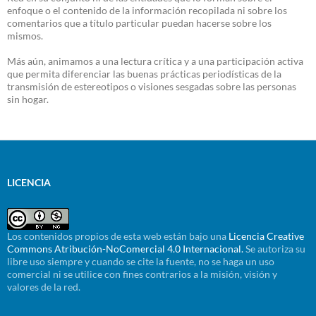
enfoque o el contenido de la información recopilada ni sobre los
comentarios que a título particular puedan hacerse sobre los
mismos.
Más aún, animamos a una lectura crítica y a una participación activa
que permita diferenciar las buenas prácticas periodísticas de la
transmisión de estereotipos o visiones sesgadas sobre las personas
sin hogar.
LICENCIA
Los contenidos propios de esta web están bajo una
Licencia Creative
Commons Atribución-NoComercial 4.0 Internacional.
Se autoriza su
libre uso siempre y cuando se cite la fuente, no se haga un uso
comercial ni se utilice con fines contrarios a la misión, visión y
valores de la red.