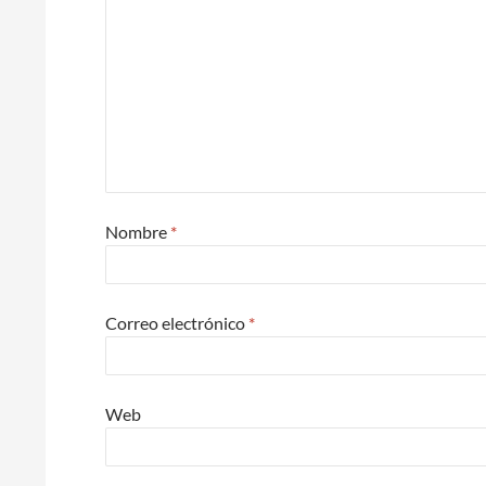
Nombre
*
Correo electrónico
*
Web