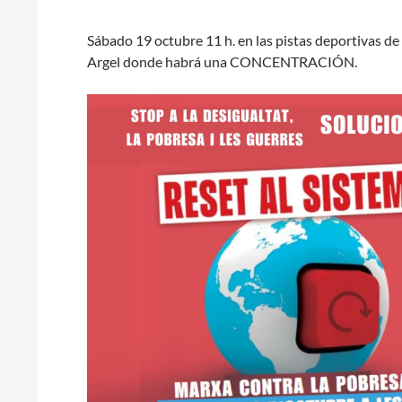
Sábado 19 octubre 11 h. en las pistas deportivas de 
Argel donde habrá una CONCENTRACIÓN.