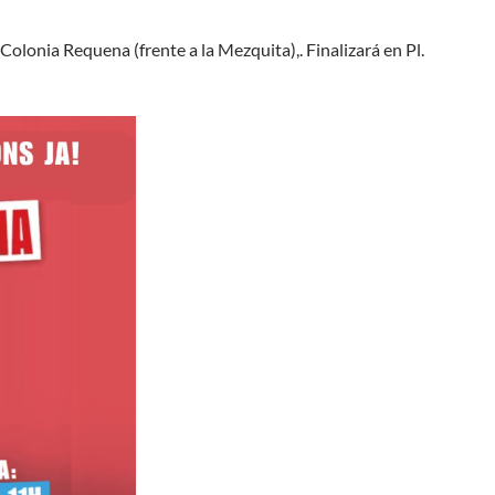
Colonia Requena (frente a la Mezquita),. Finalizará en Pl.