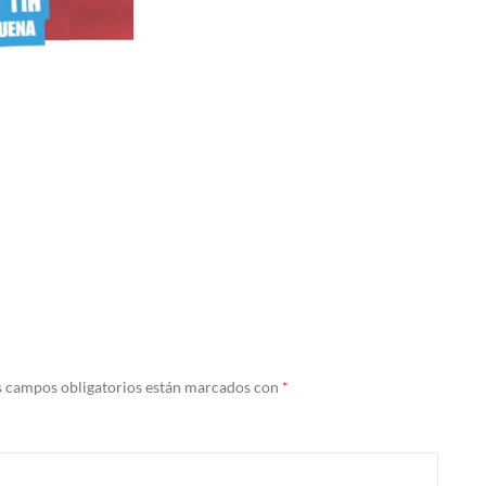
s campos obligatorios están marcados con
*