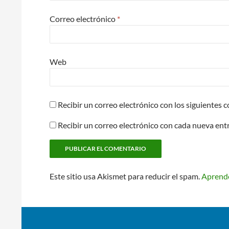
Correo electrónico
*
Web
Recibir un correo electrónico con los siguientes 
Recibir un correo electrónico con cada nueva ent
Este sitio usa Akismet para reducir el spam.
Aprende