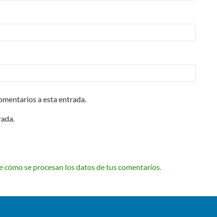
comentarios a esta entrada.
rada.
 cómo se procesan los datos de tus comentarios.