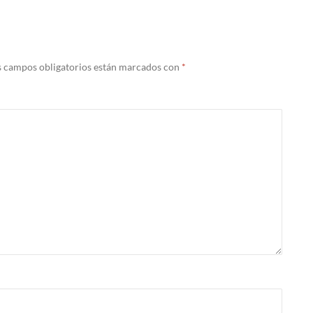
s campos obligatorios están marcados con
*