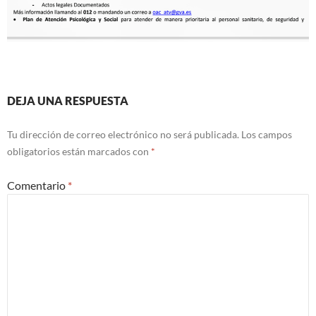
DEJA UNA RESPUESTA
Tu dirección de correo electrónico no será publicada.
Los campos
obligatorios están marcados con
*
Comentario
*