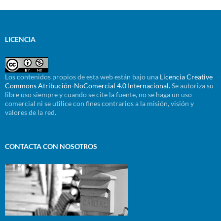
LICENCIA
Los contenidos propios de esta web están bajo una
Licencia Creative
Commons Atribución-NoComercial 4.0 Internacional.
Se autoriza su
libre uso siempre y cuando se cite la fuente, no se haga un uso
comercial ni se utilice con fines contrarios a la misión, visión y
valores de la red.
CONTACTA CON NOSOTROS