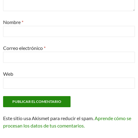
Nombre
*
Correo electrónico
*
Web
Este sitio usa Akismet para reducir el spam.
Aprende cómo se
procesan los datos de tus comentarios.