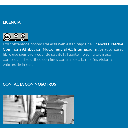
LICENCIA
Los contenidos propios de esta web están bajo una
Licencia Creative
Commons Atribución-NoComercial 4.0 Internacional.
Se autoriza su
libre uso siempre y cuando se cite la fuente, no se haga un uso
comercial ni se utilice con fines contrarios a la misión, visión y
valores de la red.
CONTACTA CON NOSOTROS