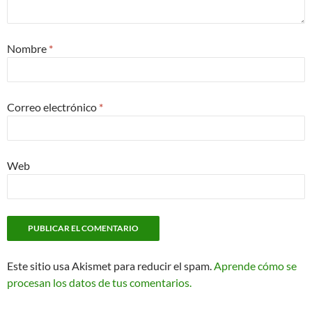
Nombre
*
Correo electrónico
*
Web
Este sitio usa Akismet para reducir el spam.
Aprende cómo se
procesan los datos de tus comentarios.