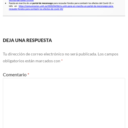
DEJA UNA RESPUESTA
Tu dirección de correo electrónico no será publicada.
Los campos
obligatorios están marcados con
*
Comentario
*