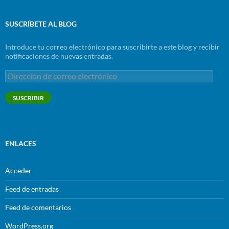
SUSCRÍBETE AL BLOG
Introduce tu correo electrónico para suscribirte a este blog y recibir
notificaciones de nuevas entradas.
Dirección
de
correo
SUSCRIBIR
electrónico
ENLACES
Acceder
Feed de entradas
Feed de comentarios
WordPress.org