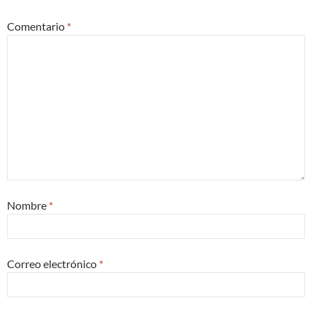
Comentario
*
Nombre
*
Correo electrónico
*