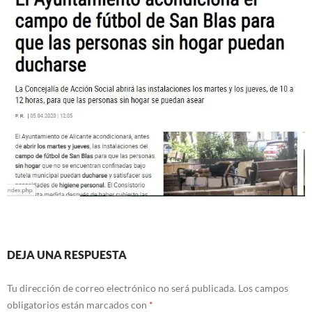
DEJA UNA RESPUESTA
Tu dirección de correo electrónico no será publicada.
Los campos
obligatorios están marcados con
*