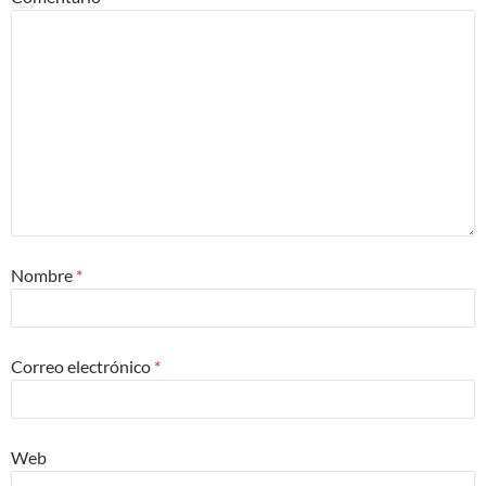
Nombre
*
Correo electrónico
*
Web