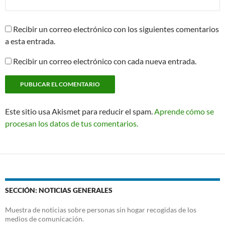
Recibir un correo electrónico con los siguientes comentarios
a esta entrada.
Recibir un correo electrónico con cada nueva entrada.
Este sitio usa Akismet para reducir el spam.
Aprende cómo se
procesan los datos de tus comentarios.
SECCIÓN: NOTICIAS GENERALES
Muestra de noticias sobre personas sin hogar recogidas de los
medios de comunicación.