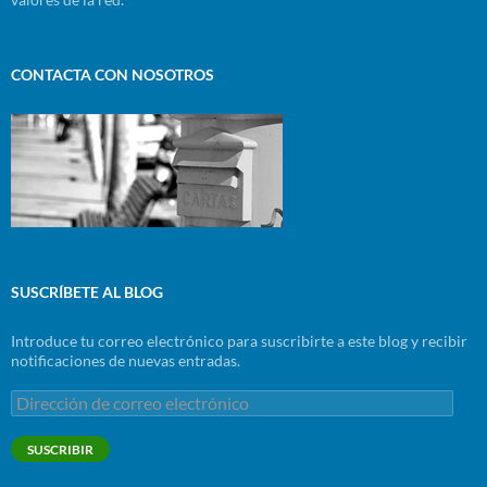
CONTACTA CON NOSOTROS
SUSCRÍBETE AL BLOG
Introduce tu correo electrónico para suscribirte a este blog y recibir
notificaciones de nuevas entradas.
Dirección
de
correo
SUSCRIBIR
electrónico