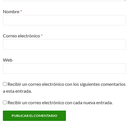
Nombre
*
Correo electrónico
*
Web
Recibir un correo electrónico con los siguientes comentarios
a esta entrada.
Recibir un correo electrónico con cada nueva entrada.