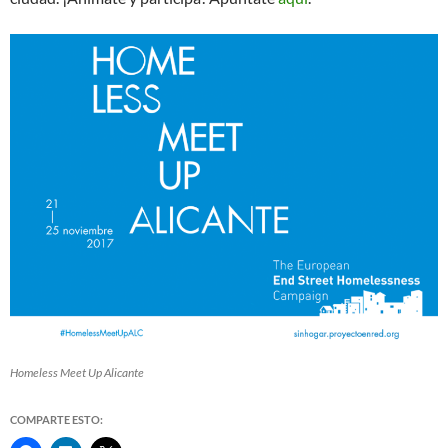
Homeless Meet Up Alicante
COMPARTE ESTO: