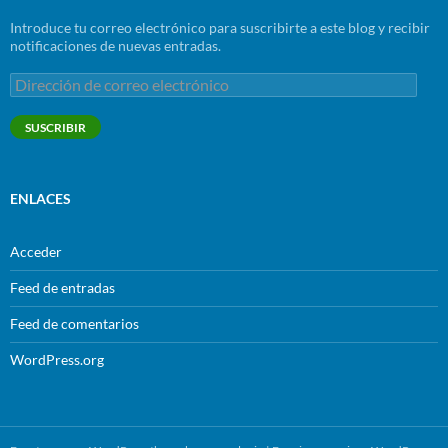
Introduce tu correo electrónico para suscribirte a este blog y recibir
notificaciones de nuevas entradas.
Dirección
de
correo
SUSCRIBIR
electrónico
ENLACES
Acceder
Feed de entradas
Feed de comentarios
WordPress.org