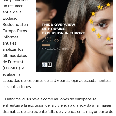
un resumen
anual de la
Exclusión
Residencial en
Europa. Estos
informes
anuales
analizan los
últimos datos
de Eurostat
(EU-SILC) y
evalúan la
capacidad de los países de la UE para alojar adecuadamente a
sus poblaciones.
El informe 2018 revela cómo millones de europeos
se
enfrentan a la exclusión de la vivienda a diario,y da una imagen
dramática de la creciente falta de vivienda en la mayor parte de