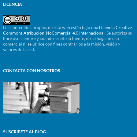
LICENCIA
Los contenidos propios de esta web están bajo una
Licencia Creative
Commons Atribución-NoComercial 4.0 Internacional.
Se autoriza su
libre uso siempre y cuando se cite la fuente, no se haga un uso
comercial ni se utilice con fines contrarios a la misión, visión y
valores de la red.
CONTACTA CON NOSOTROS
SUSCRÍBETE AL BLOG