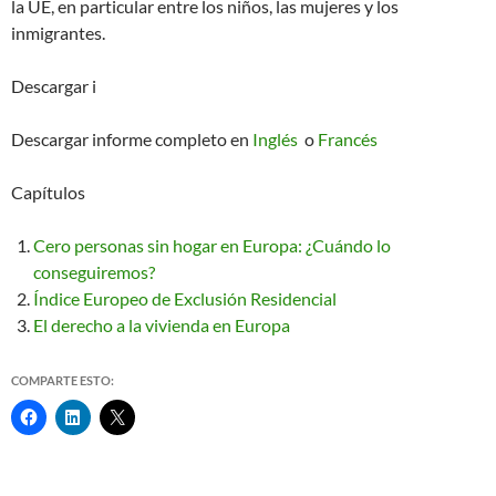
la UE, en particular entre los niños, las mujeres y los
inmigrantes.
Descargar i
Descargar informe completo en
Inglés
o
Francés
Capítulos
Cero personas sin hogar en Europa: ¿Cuándo lo
conseguiremos?
Índice Europeo de Exclusión Residencial
El derecho a la vivienda en Europa
COMPARTE ESTO: