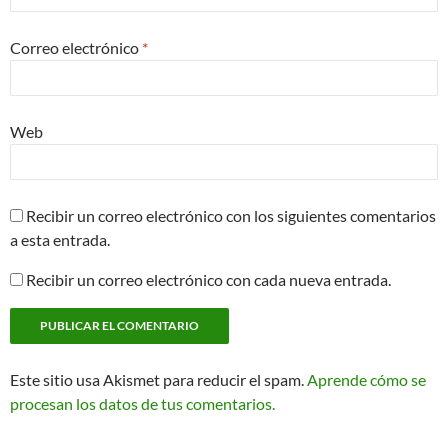
Correo electrónico
*
Web
Recibir un correo electrónico con los siguientes comentarios
a esta entrada.
Recibir un correo electrónico con cada nueva entrada.
Este sitio usa Akismet para reducir el spam.
Aprende cómo se
procesan los datos de tus comentarios.