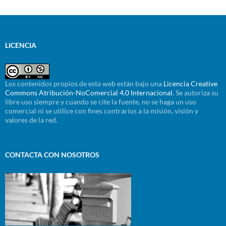
LICENCIA
Los contenidos propios de esta web están bajo una
Licencia Creative
Commons Atribución-NoComercial 4.0 Internacional.
Se autoriza su
libre uso siempre y cuando se cite la fuente, no se haga un uso
comercial ni se utilice con fines contrarios a la misión, visión y
valores de la red.
CONTACTA CON NOSOTROS