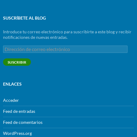
SUSCRÍBETE AL BLOG
Introduce tu correo electrónico para suscribirte a este blog y recibir
notificaciones de nuevas entradas.
Dirección
de
correo
SUSCRIBIR
electrónico
ENLACES
Acceder
Feed de entradas
Feed de comentarios
WordPress.org