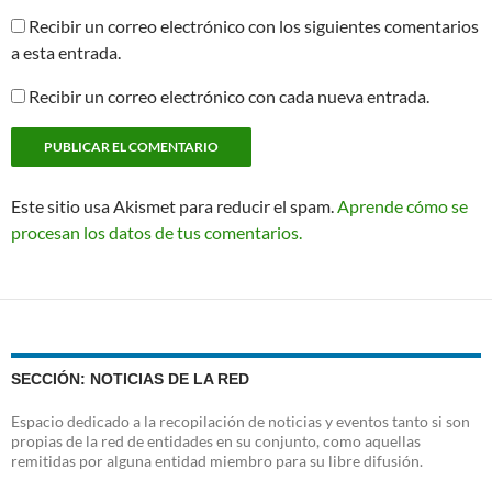
Recibir un correo electrónico con los siguientes comentarios
a esta entrada.
Recibir un correo electrónico con cada nueva entrada.
Este sitio usa Akismet para reducir el spam.
Aprende cómo se
procesan los datos de tus comentarios.
SECCIÓN: NOTICIAS DE LA RED
Espacio dedicado a la recopilación de noticias y eventos tanto si son
propias de la red de entidades en su conjunto, como aquellas
remitidas por alguna entidad miembro para su libre difusión.