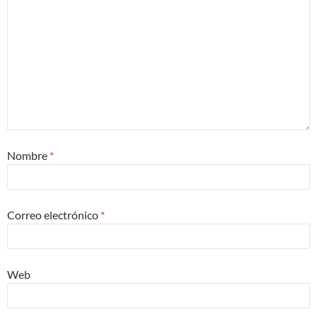
Nombre
*
Correo electrónico
*
Web