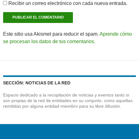
Recibir un correo electrónico con cada nueva entrada.
Este sitio usa Akismet para reducir el spam.
Aprende cómo
se procesan los datos de tus comentarios.
SECCIÓN: NOTICIAS DE LA RED
Espacio dedicado a la recopilación de noticias y eventos tanto si
son propias de la red de entidades en su conjunto, como aquellas
remitidas por alguna entidad miembro para su libre difusión.