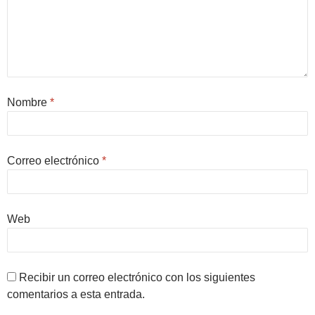
Nombre
*
Correo electrónico
*
Web
Recibir un correo electrónico con los siguientes
comentarios a esta entrada.