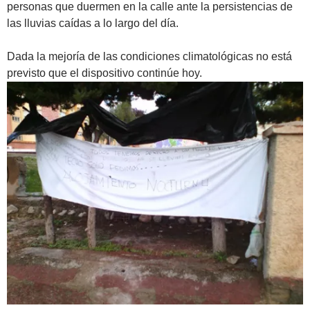
personas que duermen en la calle ante la persistencias de
las lluvias caídas a lo largo del día.
Dada la mejoría de las condiciones climatológicas no está
previsto que el dispositivo continúe hoy.