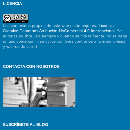
LICENCIA
Los contenidos propios de esta web están bajo una
Licencia
Creative Commons Atribución-NoComercial 4.0 Internacional.
Se
autoriza su libre uso siempre y cuando se cite la fuente, no se haga
un uso comercial ni se utilice con fines contrarios a la misión, visión
y valores de la red.
CONTACTA CON NOSOTROS
SUSCRÍBETE AL BLOG