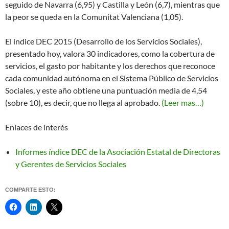
seguido de Navarra (6,95) y Castilla y León (6,7), mientras que
la peor se queda en la Comunitat Valenciana (1,05).
El índice DEC 2015 (Desarrollo de los Servicios Sociales),
presentado hoy, valora 30 indicadores, como la cobertura de
servicios, el gasto por habitante y los derechos que reconoce
cada comunidad autónoma en el Sistema Público de Servicios
Sociales, y este año obtiene una puntuación media de 4,54
(sobre 10), es decir, que no llega al aprobado.
(Leer mas…)
Enlaces de interés
Informes índice DEC de la Asociación Estatal de Directoras
y Gerentes de Servicios Sociales
COMPARTE ESTO: