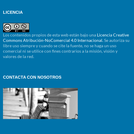
LICENCIA
Los contenidos propios de esta web están bajo una
Licencia Creative
Commons Atribución-NoComercial 4.0 Internacional.
Se autoriza su
libre uso siempre y cuando se cite la fuente, no se haga un uso
comercial ni se utilice con fines contrarios a la misión, visión y
valores de la red.
CONTACTA CON NOSOTROS