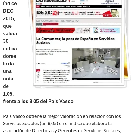
índice
DEC
2015,
que
valora
30
indica
dores,
le da
una
nota
de
1,05,
frente a los 8,05 del País Vasco
País Vasco obtiene la mejor valoración en relación con los
Servicios Sociales (un 8,05) en el índice que elabora la
asociación de Directoras y Gerentes de Servicios Sociales,