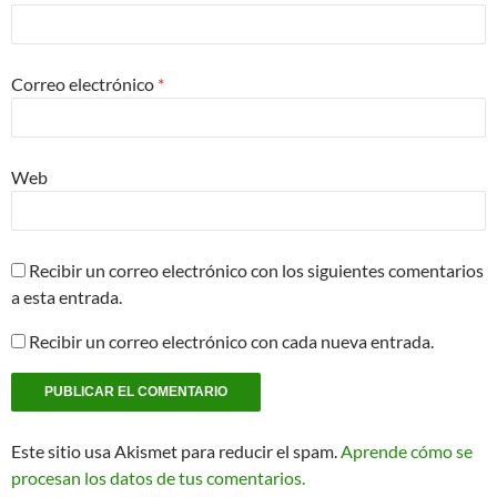
Correo electrónico
*
Web
Recibir un correo electrónico con los siguientes comentarios
a esta entrada.
Recibir un correo electrónico con cada nueva entrada.
Este sitio usa Akismet para reducir el spam.
Aprende cómo se
procesan los datos de tus comentarios.